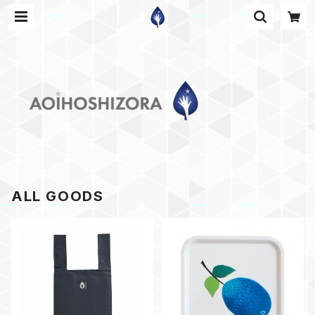
ALL GOODS